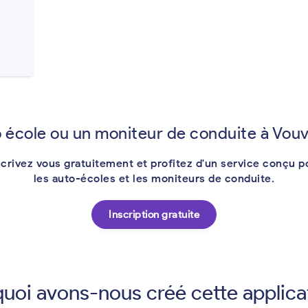
 école ou un moniteur de conduite à Vouv
scrivez vous gratuitement et profitez d'un service conçu p
les auto-écoles et les moniteurs de conduite.
Inscription gratuite
uoi avons-nous créé cette applica