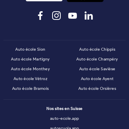
Auto école Sion
Auto école Chippis
Auto école Martigny
Auto école Champéry
Auto école Monthey
Auto école Savièse
Auto école Vétroz
Auto école Ayent
Auto école Bramois
Auto école Orsières
Nos sites en Suisse
auto-ecole.app
autoscuola.app