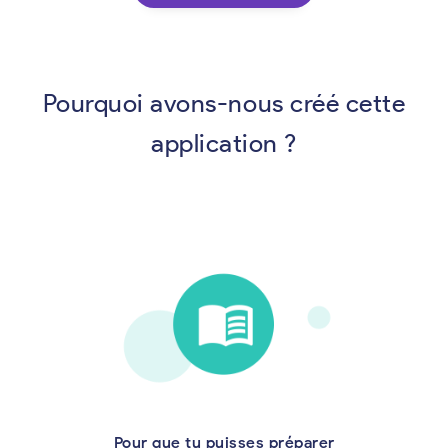
Pourquoi avons-nous créé cette
application ?
Pour que tu puisses préparer