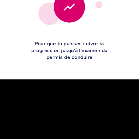
Pour que tu puisses suivre ta
progression jusqu'à l'examen du
permis de conduire