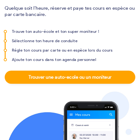
Quelque soit l'heure, réserve et paye tes cours en espèce ou
par carte bancaire.
Trouve ton auto-école et ton super moniteur !
Sélectionne ton heure de conduite
Régle ton cours par carte ou en espèce lors du cours
Ajoute ton cours dans ton agenda personnel
Trouver une auto-ecole ou un moniteur