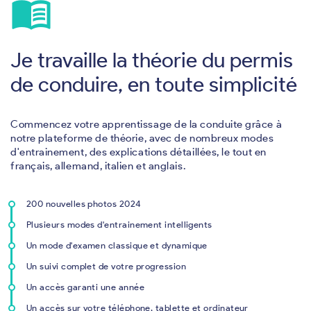
menu_book
Je travaille la théorie du permis
de conduire, en toute simplicité
Commencez votre apprentissage de la conduite grâce à
notre plateforme de théorie, avec de nombreux modes
d'entrainement, des explications détaillées, le tout en
français, allemand, italien et anglais.
200 nouvelles photos 2024
Plusieurs modes d'entrainement intelligents
Un mode d'examen classique et dynamique
Un suivi complet de votre progression
Un accès garanti une année
Un accès sur votre téléphone, tablette et ordinateur