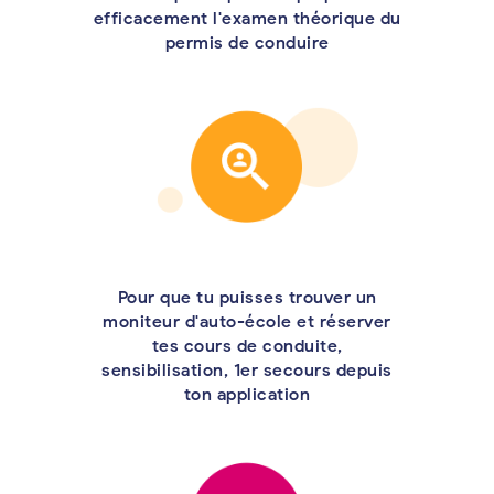
efficacement l'examen théorique du
permis de conduire
Pour que tu puisses trouver un
moniteur d'auto-école et réserver
tes cours de conduite,
sensibilisation, 1er secours depuis
ton application