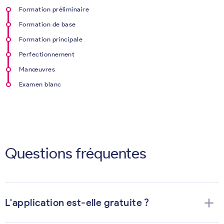
Formation préliminaire
Formation de base
Formation principale
Perfectionnement
Manœuvres
Examen blanc
Questions fréquentes
add
L'application est-elle gratuite ?