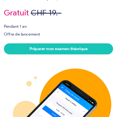
Gratuit
CHF 19.-
Pendant 1 an
Offre de lancement
Préparer mon examen théorique