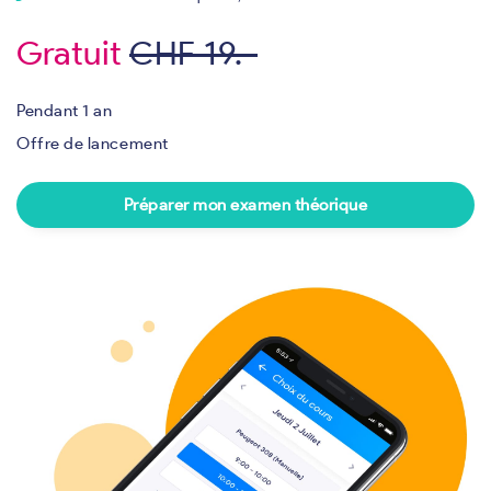
Gratuit
CHF 19.-
Pendant 1 an
Offre de lancement
Préparer mon examen théorique