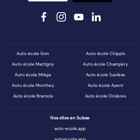
Auto école Sion
Auto école Chippis
Auto école Martigny
Auto école Champéry
Auto école Miège
Auto école Savièse
Auto école Monthey
Auto école Ayent
Auto école Bramois
Auto école Orsières
Nos sites en Suisse
auto-ecole.app
autoscuola.app