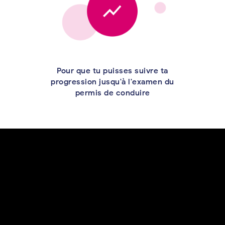
Pour que tu puisses suivre ta
progression jusqu'à l'examen du
permis de conduire