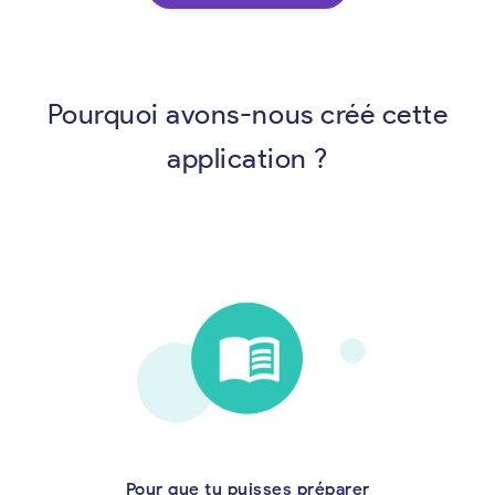
Pourquoi avons-nous créé cette
application ?
Pour que tu puisses préparer