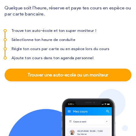
Quelque soit l'heure, réserve et paye tes cours en espèce ou
par carte bancaire.
Trouve ton auto-école et ton super moniteur !
Sélectionne ton heure de conduite
Régle ton cours par carte ou en espèce lors du cours
Ajoute ton cours dans ton agenda personnel
Trouver une auto-ecole ou un moniteur