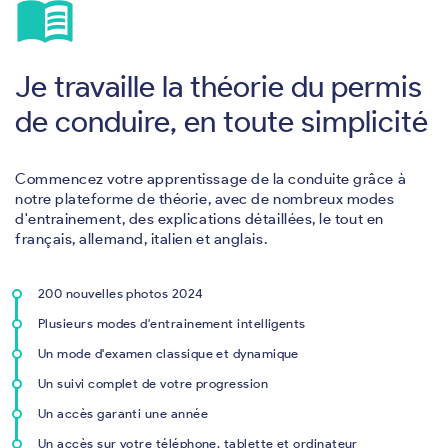
menu_book
Je travaille la théorie du permis
de conduire, en toute simplicité
Commencez votre apprentissage de la conduite grâce à
notre plateforme de théorie, avec de nombreux modes
d'entrainement, des explications détaillées, le tout en
français, allemand, italien et anglais.
200 nouvelles photos 2024
Plusieurs modes d'entrainement intelligents
Un mode d'examen classique et dynamique
Un suivi complet de votre progression
Un accès garanti une année
Un accès sur votre téléphone, tablette et ordinateur