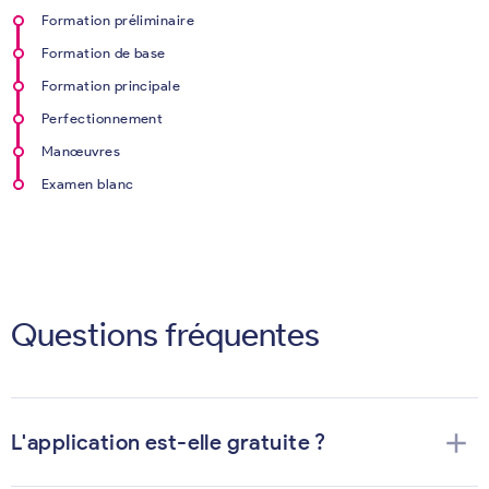
Formation préliminaire
Formation de base
Formation principale
Perfectionnement
Manœuvres
Examen blanc
Questions fréquentes
add
L'application est-elle gratuite ?