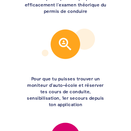
efficacement l'examen théorique du
permis de conduire
Pour que tu puisses trouver un
moniteur d'auto-école et réserver
tes cours de conduite,
sensibilisation, 1er secours depuis
ton application