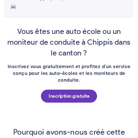
directions_car
Vous êtes une auto école ou un
moniteur de conduite à Chippis dans
le canton ?
inscrivez vous gratuitement et profitez d'un service
conçu pour les auto-écoles et les moniteurs de
conduite.
Inscription gratuite
Pourquoi avons-nous créé cette