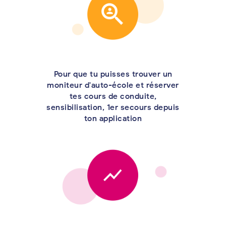
Pour que tu puisses trouver un
moniteur d'auto-école et réserver
tes cours de conduite,
sensibilisation, 1er secours depuis
ton application