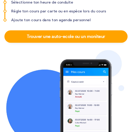
Sélectionne ton heure de conduite
Régle ton cours par carte ou en espèce lors du cours
Ajoute ton cours dans ton agenda personnel
Trouver une auto-ecole ou un moniteur