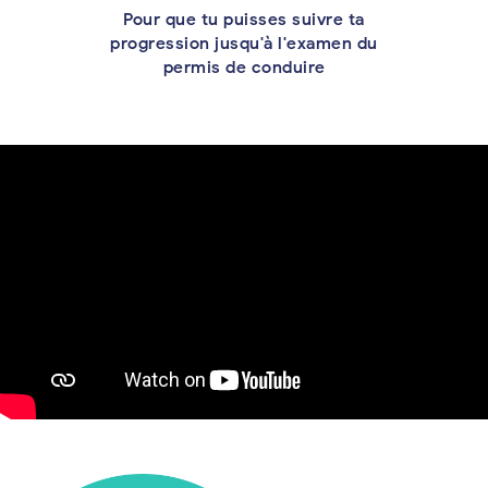
Pour que tu puisses suivre ta
progression jusqu'à l'examen du
permis de conduire