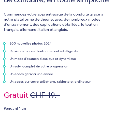
Commencez votre apprentissage de la conduite grâce à
notre plateforme de théorie, avec de nombreux modes
d'entrainement, des explications détaillées, le tout en
français, allemand, italien et anglais.
200 nouvelles photos 2024
Plusieurs modes d'entrainement intelligents
Un mode d'examen classique et dynamique
Un suivi complet de votre progression
Un accès garanti une année
Un accès sur votre téléphone, tablette et ordinateur
Gratuit
CHF 19.-
Pendant 1 an