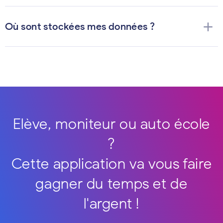
add
Où sont stockées mes données ?
Elève, moniteur ou auto école
?
Cette application va vous faire
gagner du temps et de
l'argent !