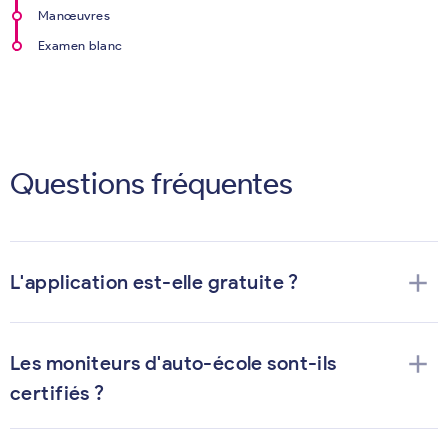
Manœuvres
Examen blanc
Questions fréquentes
add
L'application est-elle gratuite ?
add
Les moniteurs d'auto-école sont-ils
certifiés ?