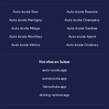
Auto école Sion
Auto école Bramois
Auto école Martigny
Auto école Champéry
Auto école Miège
Auto école Savièse
Auto école Monthey
Auto école Ayent
Auto école Vétroz
Auto école Orsières
Nos sites en Suisse
auto-ecole.app
autoscuola.app
fahrschule.app
driving-school.app