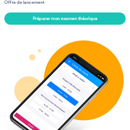
Offre de lancement
Préparer mon examen théorique