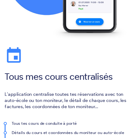
event
Tous mes cours centralisés
L'application centralise toutes tes réservations avec ton
auto-école ou ton moniteur, le détail de chaque cours, les
factures, les coordonnées de ton moniteur…
Tous tes cours de conduite à porté
Détails du cours et coordonnées du moniteur ou auto-école