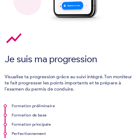
show_chart
Je suis ma progression
Visualise ta progression grâce au suivi intégré. Ton moniteur
te fait progresser les points importants et te prépare à
l'examen du permis de conduire.
Formation préliminaire
Formation de base
Formation principale
Perfectionnement