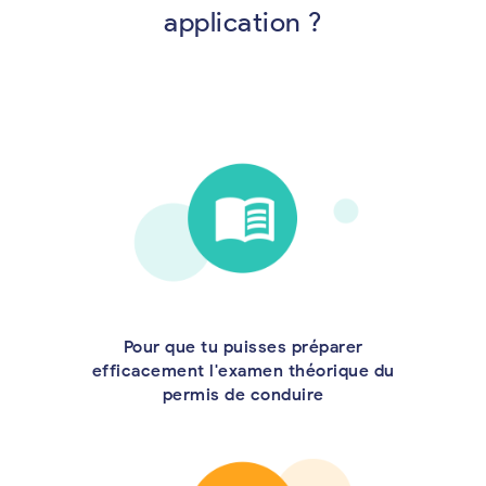
application ?
Pour que tu puisses préparer
efficacement l'examen théorique du
permis de conduire