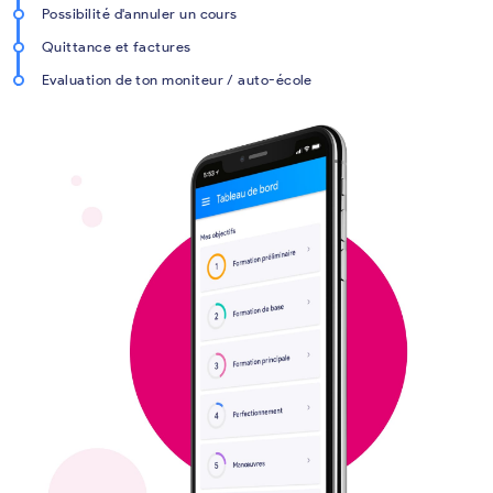
Possibilité d'annuler un cours
Quittance et factures
Evaluation de ton moniteur / auto-école