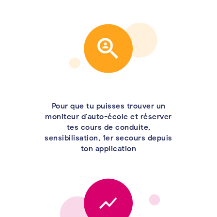
Pour que tu puisses trouver un
moniteur d'auto-école et réserver
tes cours de conduite,
sensibilisation, 1er secours depuis
ton application