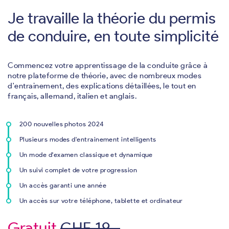
Je travaille la théorie du permis
de conduire, en toute simplicité
Commencez votre apprentissage de la conduite grâce à
notre plateforme de théorie, avec de nombreux modes
d'entrainement, des explications détaillées, le tout en
français, allemand, italien et anglais.
200 nouvelles photos 2024
Plusieurs modes d'entrainement intelligents
Un mode d'examen classique et dynamique
Un suivi complet de votre progression
Un accès garanti une année
Un accès sur votre téléphone, tablette et ordinateur
Gratuit
CHF 19.-