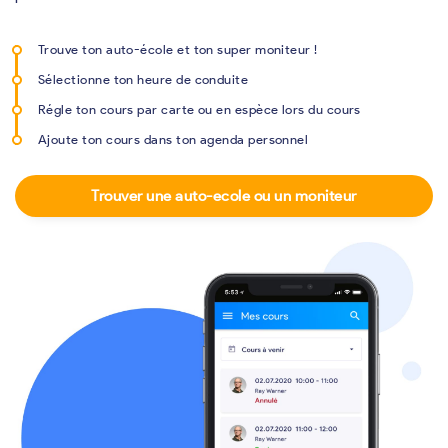
Trouve ton auto-école et ton super moniteur !
Sélectionne ton heure de conduite
Régle ton cours par carte ou en espèce lors du cours
Ajoute ton cours dans ton agenda personnel
Trouver une auto-ecole ou un moniteur