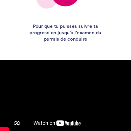
Pour que tu puisses suivre ta
progression jusqu'à l'examen du
permis de conduire