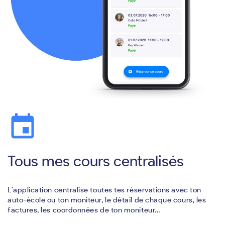
event
Tous mes cours centralisés
L'application centralise toutes tes réservations avec ton
auto-école ou ton moniteur, le détail de chaque cours, les
factures, les coordonnées de ton moniteur…