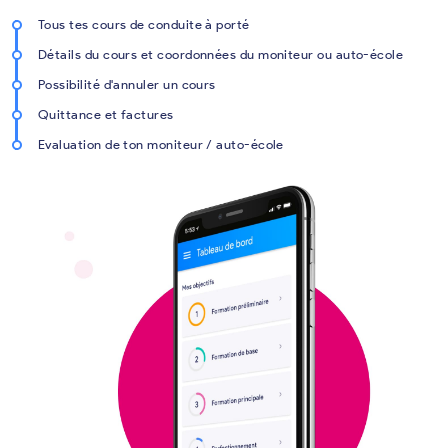
Tous tes cours de conduite à porté
Détails du cours et coordonnées du moniteur ou auto-école
Possibilité d'annuler un cours
Quittance et factures
Evaluation de ton moniteur / auto-école