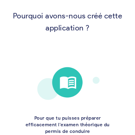
Pourquoi avons-nous créé cette
application ?
Pour que tu puisses préparer
efficacement l'examen théorique du
permis de conduire