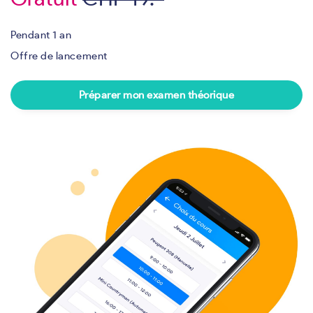
Pendant 1 an
Offre de lancement
Préparer mon examen théorique