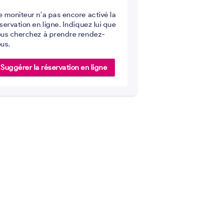
 moniteur n'a pas encore activé la
servation en ligne. Indiquez lui que
us cherchez à prendre rendez-
us.
Suggérer la réservation en ligne