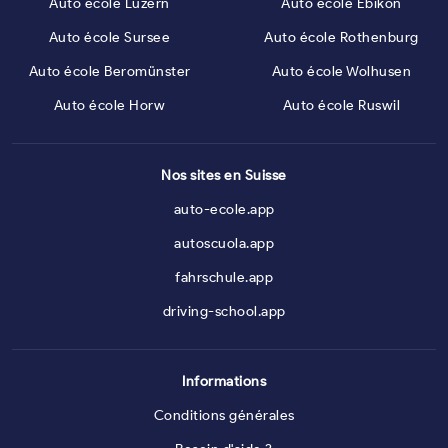
Auto école Luzern
Auto école Ebikon
Auto école Sursee
Auto école Rothenburg
Auto école Beromünster
Auto école Wolhusen
Auto école Horw
Auto école Ruswil
Nos sites en Suisse
auto-ecole.app
autoscuola.app
fahrschule.app
driving-school.app
Informations
Conditions générales