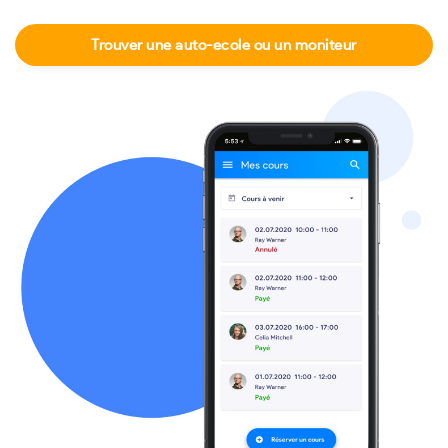
Trouver une auto-ecole ou un moniteur