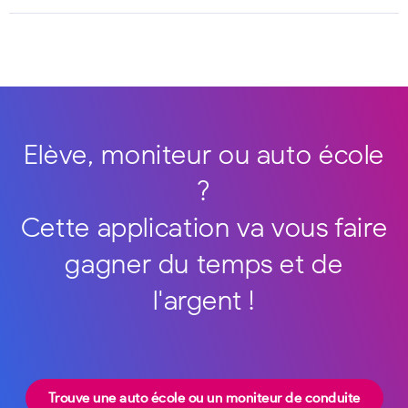
Elève, moniteur ou auto école
?
Cette application va vous faire
gagner du temps et de
l'argent !
Trouve une auto école ou un moniteur de conduite