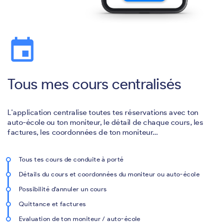
event
Tous mes cours centralisés
L'application centralise toutes tes réservations avec ton
auto-école ou ton moniteur, le détail de chaque cours, les
factures, les coordonnées de ton moniteur…
Tous tes cours de conduite à porté
Détails du cours et coordonnées du moniteur ou auto-école
Possibilité d'annuler un cours
Quittance et factures
Evaluation de ton moniteur / auto-école