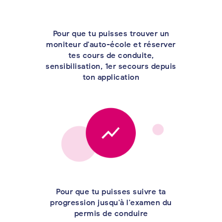
Pour que tu puisses trouver un
moniteur d'auto-école et réserver
tes cours de conduite,
sensibilisation, 1er secours depuis
ton application
Pour que tu puisses suivre ta
progression jusqu'à l'examen du
permis de conduire