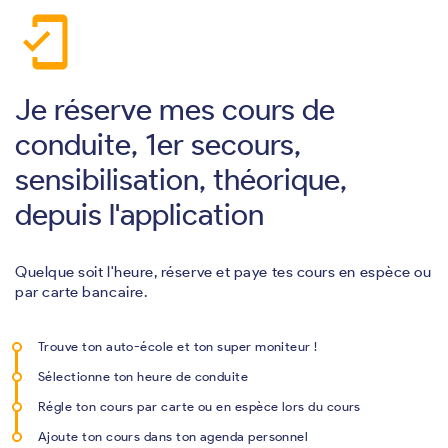
mobile_friendly
Je réserve mes cours de
conduite, 1er secours,
sensibilisation, théorique,
depuis l'application
Quelque soit l'heure, réserve et paye tes cours en espèce ou
par carte bancaire.
Trouve ton auto-école et ton super moniteur !
Sélectionne ton heure de conduite
Régle ton cours par carte ou en espèce lors du cours
Ajoute ton cours dans ton agenda personnel