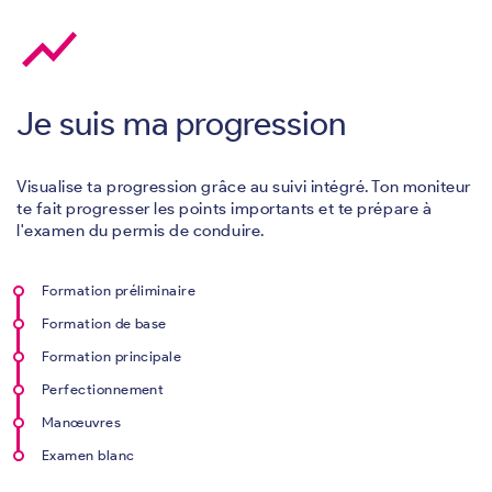
show_chart
Je suis ma progression
Visualise ta progression grâce au suivi intégré. Ton moniteur
te fait progresser les points importants et te prépare à
l'examen du permis de conduire.
Formation préliminaire
Formation de base
Formation principale
Perfectionnement
Manœuvres
Examen blanc