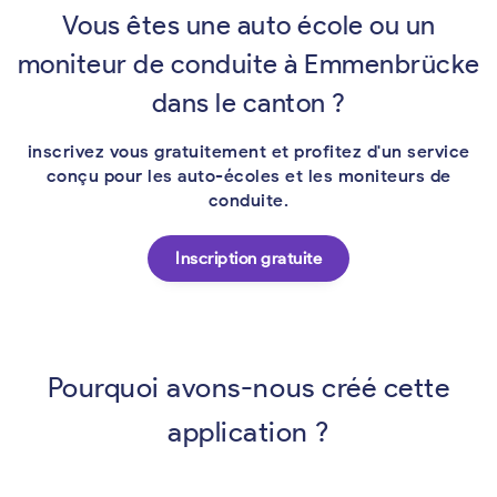
Vous êtes une auto école ou un
moniteur de conduite à Emmenbrücke
dans le canton ?
inscrivez vous gratuitement et profitez d'un service
conçu pour les auto-écoles et les moniteurs de
conduite.
Inscription gratuite
Pourquoi avons-nous créé cette
application ?