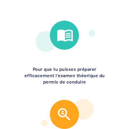
Pour que tu puisses préparer
efficacement l'examen théorique du
permis de conduire