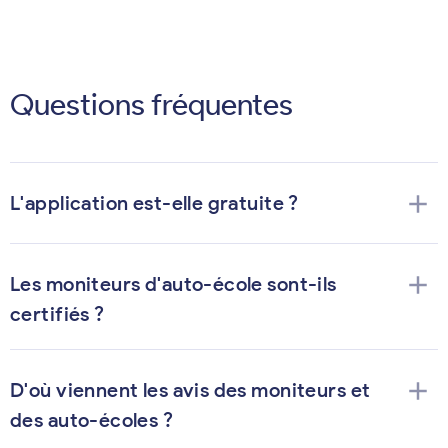
Questions fréquentes
add
L'application est-elle gratuite ?
add
Les moniteurs d'auto-école sont-ils
certifiés ?
add
D'où viennent les avis des moniteurs et
des auto-écoles ?