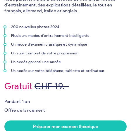
d'entrainement, des explications détaillées, le tout en
français, allemand, italien et anglais.
200 nouvelles photos 2024
Plusieurs modes d'entrainement intelligents
Un mode d'examen classique et dynamique
Un suivi complet de votre progression
Un accès garanti une année
Un accès sur votre téléphone, tablette et ordinateur
Gratuit
CHF 19.-
Pendant 1 an
Offre de lancement
Préparer mon examen théorique