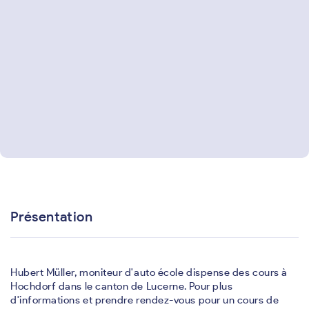
Présentation
Hubert Müller, moniteur d'auto école dispense des cours à
Hochdorf dans le canton de Lucerne. Pour plus
d'informations et prendre rendez-vous pour un cours de