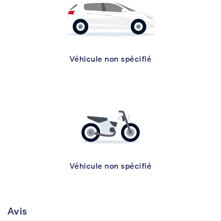
Véhicule non spécifié
Véhicule non spécifié
Avis