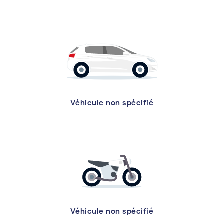
Véhicule non spécifié
Véhicule non spécifié