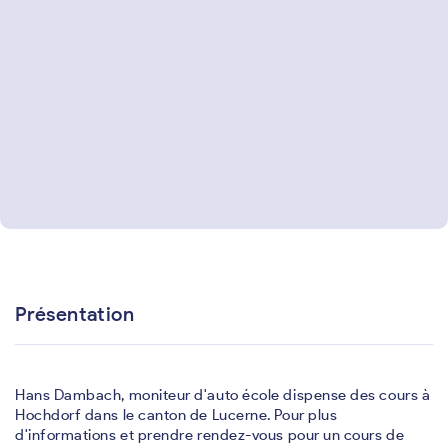
Présentation
Hans Dambach, moniteur d'auto école dispense des cours à
Hochdorf dans le canton de Lucerne. Pour plus
d'informations et prendre rendez-vous pour un cours de