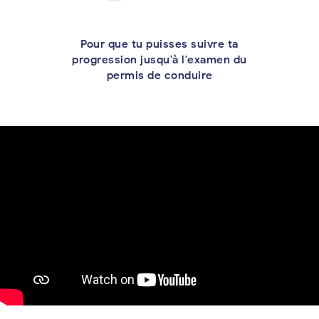
Pour que tu puisses suivre ta
progression jusqu'à l'examen du
permis de conduire