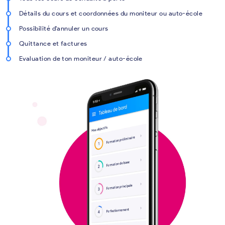
Détails du cours et coordonnées du moniteur ou auto-école
Possibilité d'annuler un cours
Quittance et factures
Evaluation de ton moniteur / auto-école