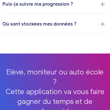
add
Puis-je suivre ma progression ?
add
Où sont stockées mes données ?
Elève, moniteur ou auto école
?
Cette application va vous faire
gagner du temps et de