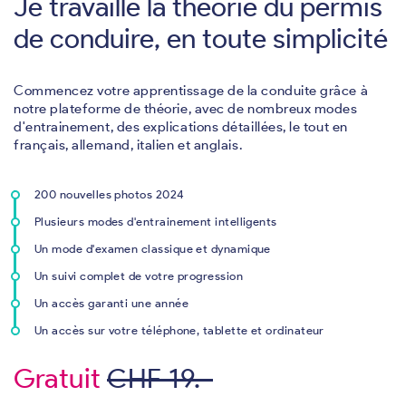
Je travaille la théorie du permis
de conduire, en toute simplicité
Commencez votre apprentissage de la conduite grâce à
notre plateforme de théorie, avec de nombreux modes
d'entrainement, des explications détaillées, le tout en
français, allemand, italien et anglais.
200 nouvelles photos 2024
Plusieurs modes d'entrainement intelligents
Un mode d'examen classique et dynamique
Un suivi complet de votre progression
Un accès garanti une année
Un accès sur votre téléphone, tablette et ordinateur
Gratuit
CHF 19.-