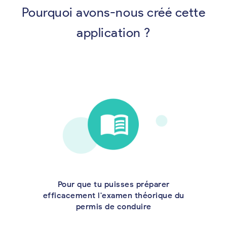
Pourquoi avons-nous créé cette
application ?
Pour que tu puisses préparer
efficacement l'examen théorique du
permis de conduire