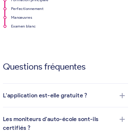
Perfectionnement
Manœuvres
Examen blanc
Questions fréquentes
add
L'application est-elle gratuite ?
add
Les moniteurs d'auto-école sont-ils
certifiés ?