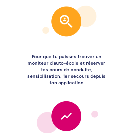
Pour que tu puisses trouver un
moniteur d'auto-école et réserver
tes cours de conduite,
sensibilisation, 1er secours depuis
ton application