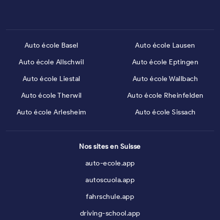
Auto école Basel
Auto école Lausen
Auto école Allschwil
Auto école Eptingen
Auto école Liestal
Auto école Wallbach
Auto école Therwil
Auto école Rheinfelden
Auto école Arlesheim
Auto école Sissach
Nos sites en Suisse
auto-ecole.app
autoscuola.app
fahrschule.app
driving-school.app