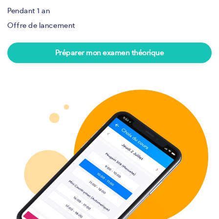
Pendant 1 an
Offre de lancement
Préparer mon examen théorique