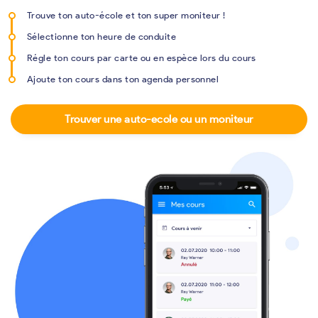
Trouve ton auto-école et ton super moniteur !
Sélectionne ton heure de conduite
Régle ton cours par carte ou en espèce lors du cours
Ajoute ton cours dans ton agenda personnel
Trouver une auto-ecole ou un moniteur