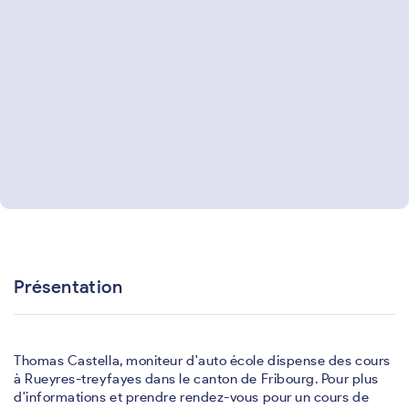
Présentation
Thomas Castella, moniteur d'auto école dispense des cours
à Rueyres-treyfayes dans le canton de Fribourg. Pour plus
d'informations et prendre rendez-vous pour un cours de