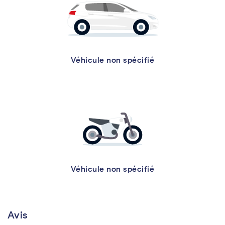
Véhicule non spécifié
Véhicule non spécifié
Avis