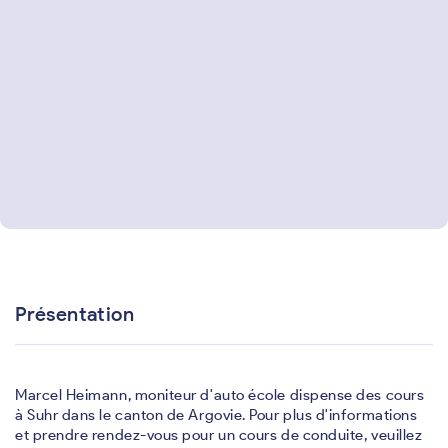
Présentation
Marcel Heimann, moniteur d'auto école dispense des cours
à Suhr dans le canton de Argovie. Pour plus d'informations
et prendre rendez-vous pour un cours de conduite, veuillez