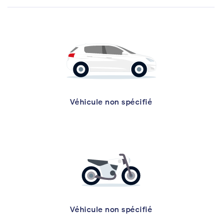
Véhicule non spécifié
Véhicule non spécifié