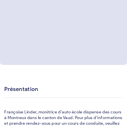
Présentation
Françoise Linder, monitrice d'auto école dispense des cours
à Montreux dans le canton de Vaud. Pour plus d'informations
et prendre rendez-vous pour un cours de conduite, veuillez