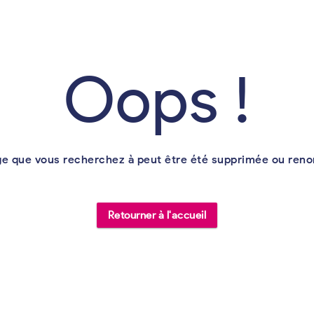
Oops !
ge que vous recherchez à peut être été supprimée ou re
Retourner à l'accueil